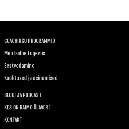
COACHINGU PROGRAMMID
Mentaalne tugevus
Eestvedamine
Koolitused ja esinemised
BLOGI JA PODCAST
KES ON RAIMO ÜLAVERE
KONTAKT